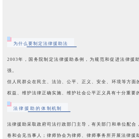
为什么要制定法律援助法
2003年，国务院制定法律援助条例，为规范和促进法律
强。
但人民群众在民主、法治、公平、正义、安全、环境等方面
权益、维护法律正确实施、维护社会公平正义具有十分重要
法律援助的体制机制
法律援助采取政府司法行政部门主导，有关部门和单位配合
卷和会见当事人；律师协会为律师、律师事务所开展法律援