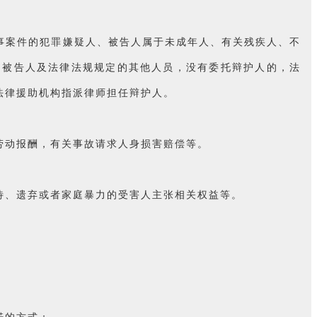
事案件的犯罪嫌疑人、被告人属于未成年人、有关残疾人、不
的被告人及法律法规规定的其他人员，没有委托辩护人的，法
法律援助机构指派律师担任辩护人。
劳动报酬，有关事故请求人身损害赔偿等。
待、遗弃或者家庭暴力的受害人主张相关权益等。