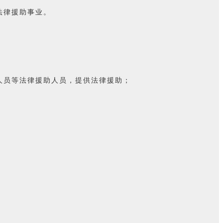
法律援助事业。
人员等法律援助人员，提供法律援助；