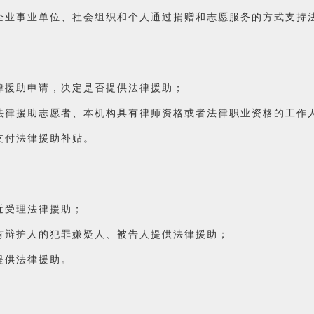
企业事业单位、社会组织和个人通过捐赠和志愿服务的方式支持
律援助申请，决定是否提供法律援助；
法律援助志愿者、本机构具有律师资格或者法律职业资格的工作
支付法律援助补贴。
近受理法律援助；
有辩护人的犯罪嫌疑人、被告人提供法律援助；
提供法律援助。