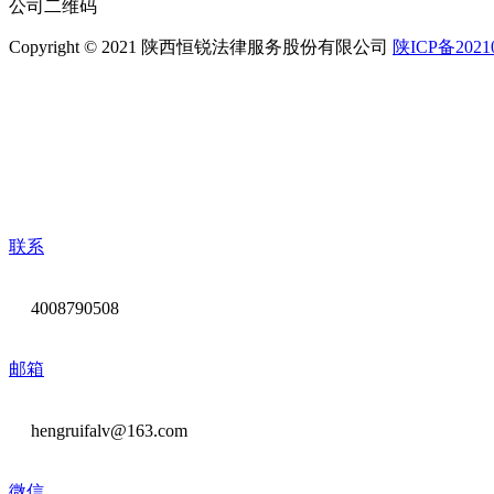
公司二维码
Copyright © 2021 陕西恒锐法律服务股份有限公司
陕ICP备2021
联系
4008790508
邮箱
hengruifalv@163.com
微信