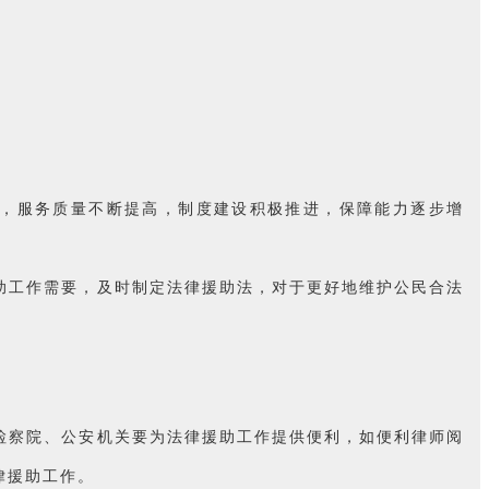
大，服务质量不断提高，制度建设积极推进，保障能力逐步增
助工作需要，及时制定法律援助法，对于更好地维护公民合法
检察院、公安机关要为法律援助工作提供便利，如便利律师阅
律援助工作。