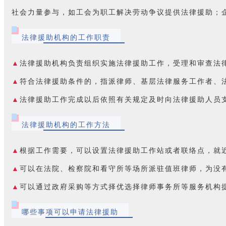
社会力量参与，如工会为职工解决劳动争议提供法律援助；
法律援助机构的工作职责
▲
法律援助机构负责组织实施法律援助工作，受理和审查法
▲
符合法律援助条件的，指派律师、基层法律服务工作者、
▲
法律援助工作完成以后依照有关规定及时向法律援助人员
法律援助机构的工作方法
▲
根据工作需要，可以设置法律援助工作站或者联络点，就
▲
可以在法院、检察院和看守所等场所派驻值班律师，为没
▲
可以通过政府采购等方式择优选择律师事务所等服务机构
哪些事项可以申请法律援助