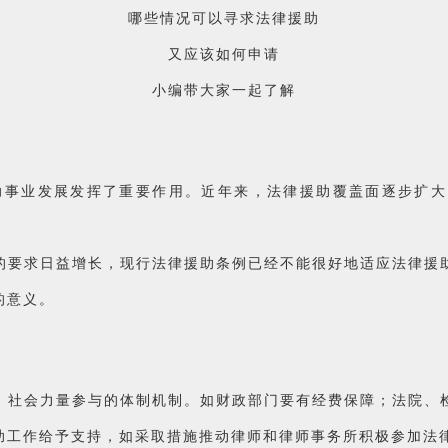
哪些情况可以寻求法律援助
又应该如何申请
小编带大家一起了解
援助事业发展发挥了重要作用。近年来，法律援助覆盖面逐步扩
的要求日益增长，现行法律援助条例已经不能很好地适应法律援
的意义。
，社会力量参与的体制机制。如财政部门要有经费保障；法院、
助工作给予支持，如采取措施推动律师和律师事务所积极参加法