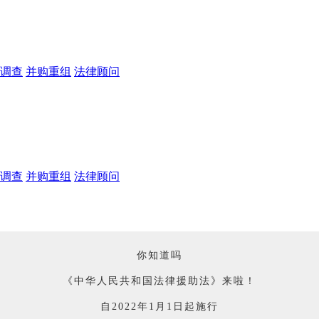
调查
并购重组
法律顾问
调查
并购重组
法律顾问
你知道吗
《中华人民共和国法律援助法》来啦！
自2022年1月1日起施行