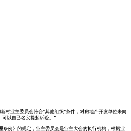
湖新村业主委员会符合“其他组织”条件，对房地产开发单位未向
，可以自己名义提起诉讼。”
管理条例》的规定，业主委员会是业主大会的执行机构，根据业