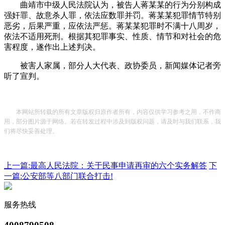
曲靖市中级人民法院认为，被告人蒋某某的行为分别构成
强奸罪、故意杀人罪，依法应数罪并罚。蒋某某犯罪情节特别
恶劣，后果严重，应依法严惩。蒋某某犯罪时不满十八周岁，
依法不适用死刑。根据其犯罪事实、性质、情节和对社会的危
害程度，遂作出上述判决。
被害人家属，部分人大代表、政协委员，新闻媒体记者旁
听了宣判。
本网站所转载的所有文章版权归原作者所有，内容仅供学习参考之用，不作商
用，部分图片源于网络。若在转发过程中涉及到版权问题，请及时与我们联系，我
们将尽快妥善处理。
上一篇:最高人民法院：关于民事申请再审的六个实务解答
下
一篇:公安部等八部门联合打击!
服务热线