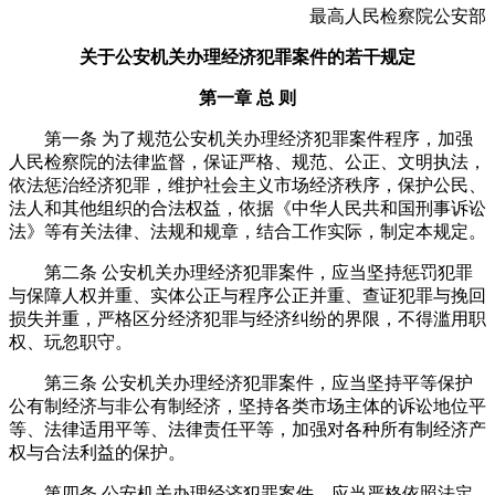
最高人民检察院公安部
关于公安机关办理经济犯罪案件的若干规定
第一章 总 则
第一条 为了规范公安机关办理经济犯罪案件程序，加强
人民检察院的法律监督，保证严格、规范、公正、文明执法，
依法惩治经济犯罪，维护社会主义市场经济秩序，保护公民、
法人和其他组织的合法权益，依据《中华人民共和国刑事诉讼
法》等有关法律、法规和规章，结合工作实际，制定本规定。
第二条 公安机关办理经济犯罪案件，应当坚持惩罚犯罪
与保障人权并重、实体公正与程序公正并重、查证犯罪与挽回
损失并重，严格区分经济犯罪与经济纠纷的界限，不得滥用职
权、玩忽职守。
第三条 公安机关办理经济犯罪案件，应当坚持平等保护
公有制经济与非公有制经济，坚持各类市场主体的诉讼地位平
等、法律适用平等、法律责任平等，加强对各种所有制经济产
权与合法利益的保护。
第四条 公安机关办理经济犯罪案件，应当严格依照法定