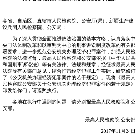
各省、自治区、直辖市人民检察院、公安厅(局)，新疆生产建
设兵团人民检察院、公安局：
为了深入贯彻全面推进依法治国的基本方略，认真落实中
央司法体制改革和以审判为中心的刑事诉讼制度改革的有关部
署要求，进一步规范公安机关办理经济犯罪案件，加强人民检
察院的法律监督，最高人民检察院和公安部依据《中华人民共
和国刑事诉讼法》等有关法律、法规和规章，经征求最高人民
法院等有关部门意见，结合打击经济犯罪工作实际，研究修订
了《公安机关办理经济犯罪案件的若干规定》。现将《最高人
民检察院公安部关于公安机关办理经济犯罪案件的若干规定》
印发给你们，请遵照执行。
各地在执行中遇到的问题，请分别报最高人民检察院和公
安部。
最高人民检察院 公安部
2017年11月24日