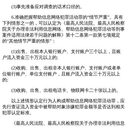
(3)事先准备应对调查的话术口径的。
6.准确把握帮助信息网络犯罪活动罪的“情节严重”。具有
下列情形之一的，可以认定为《最高人民法院、最高人民检察
院关于办理非法利用信息网络、帮助信息网络犯罪活动等刑事
案件适用法律若干问题的解释》第十二条第一款第七项规定
的“其他情节严重的情形”：
(1)出售、出租本人银行账户、支付账户三个以上，且账
户流入资金三十万元以上的;
(2)收购、出售、出租非本人银行账户、支付账户或者单
位银行账户、单位支付账户，且账户流入资金三十万元以上
的;
(3)收购、出售、出租电话卡、物联网卡二十张以上的。
以上述情形认定行为人构成帮助信息网络犯罪活动罪，应
先行查证流入资金中被帮助对象涉嫌犯罪金额等是否达到相关
犯罪认定标准。
《最高人民法院、最高人民检察院关于办理非法利用信息