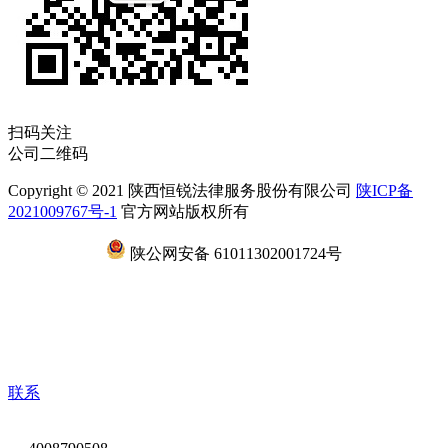
扫码关注
公司二维码
Copyright © 2021 陕西恒锐法律服务股份有限公司
陕ICP备
2021009767号-1
官方网站版权所有
陕公网安备 61011302001724号
联系