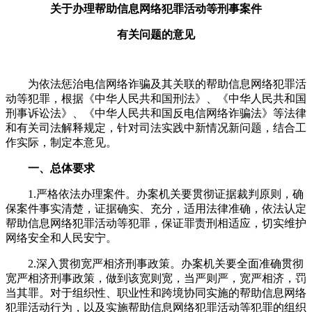
关于办理帮助信息网络犯罪活动等刑事案件
有关问题的意见
为依法惩治电信网络诈骗及其关联的帮助信息网络犯罪活
动等犯罪，根据《中华人民共和国刑法》、《中华人民共和国
刑事诉讼法》、《中华人民共和国反电信网络诈骗法》等法律
和有关司法解释规定，针对司法实践中新情况新问题，结合工
作实际，制定本意见。
一、总体要求
1.严格依法办理案件。办案机关要贯彻证据裁判原则，确
保案件事实清楚，证据确实、充分，适用法律准确，依法认定
帮助信息网络犯罪活动等犯罪，保证罪责刑相适应，切实维护
网络安全和人民安宁。
2.深入贯彻宽严相济刑事政策。办案机关要全面准确贯彻
宽严相济刑事政策，做到该宽则宽，当严则严，宽严相济，罚
当其罪。对于组织性、职业性和跨境协同实施的帮助信息网络
犯罪活动行为，以及实施帮助信息网络犯罪活动等犯罪的组织